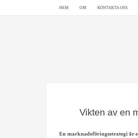
HEM
OM
KONTAKTA OSS
Vikten av en 
En marknadsföringsstrategi är e