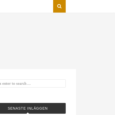
SENASTE INLÄGGEN