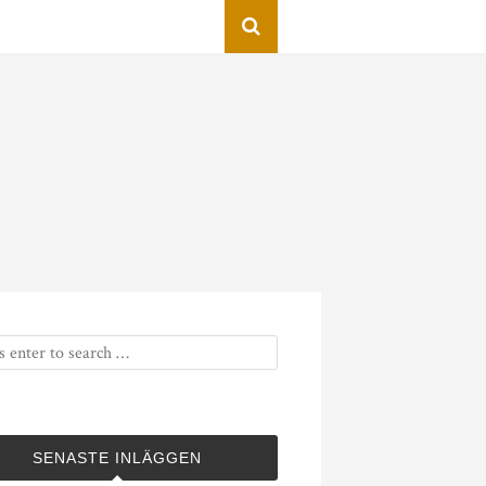
SENASTE INLÄGGEN