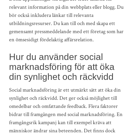
relevant information på din webbplats eller blogg. Du
bör också inkludera länkar till relevanta
utbildningsresurser. Du kan till och med skapa ett
gemensamt pressmeddelande med ett företag som har
en ömsesidigt fördelaktig affärsrelation.
Hur du använder social
marknadsföring för att öka
din synlighet och räckvidd
Social marknadsföring är ett utmärkt sätt att öka din
synlighet och räckvidd. Det ger också möjlighet till
omedelbar och omfattande feedback. Flera faktorer
bidrar till framgången med social marknadsföring. En
framgångsrik kampanj kan till exempel kräva att
människor ändrar sina beteenden. Det finns dock