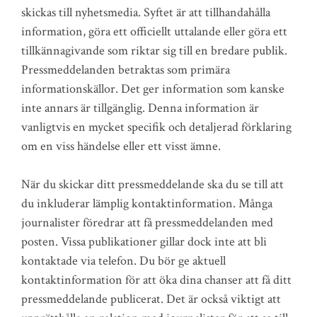
skickas till nyhetsmedia. Syftet är att tillhandahålla
information, göra ett officiellt uttalande eller göra ett
tillkännagivande som riktar sig till en bredare publik.
Pressmeddelanden betraktas som primära
informationskällor. Det ger information som kanske
inte annars är tillgänglig. Denna information är
vanligtvis en mycket specifik och detaljerad förklaring
om en viss händelse eller ett visst ämne.
När du skickar ditt pressmeddelande ska du se till att
du inkluderar lämplig kontaktinformation. Många
journalister föredrar att få pressmeddelanden med
posten. Vissa publikationer gillar dock inte att bli
kontaktade via telefon. Du bör ge aktuell
kontaktinformation för att öka dina chanser att få ditt
pressmeddelande publicerat. Det är också viktigt att