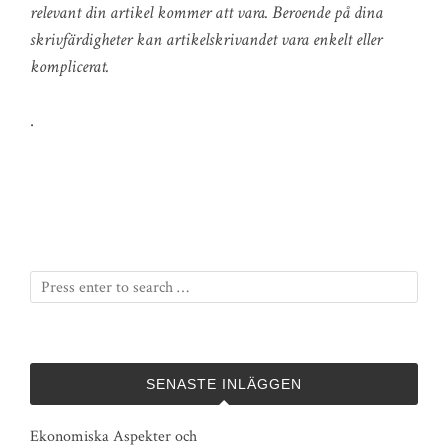
relevant din artikel kommer att vara. Beroende på dina
skrivfärdigheter kan artikelskrivandet vara enkelt eller
komplicerat.
.
SENASTE INLÄGGEN
Ekonomiska Aspekter och