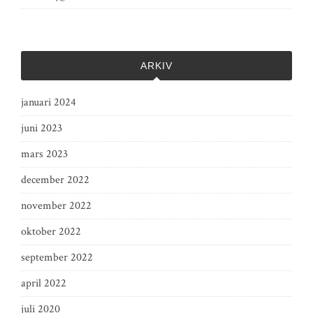
ARKIV
januari 2024
juni 2023
mars 2023
december 2022
november 2022
oktober 2022
september 2022
april 2022
juli 2020