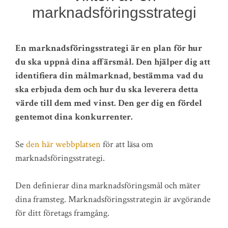
marknadsföringsstrategi
En marknadsföringsstrategi är en plan för hur
du ska uppnå dina affärsmål. Den hjälper dig att
identifiera din målmarknad, bestämma vad du
ska erbjuda dem och hur du ska leverera detta
värde till dem med vinst. Den ger dig en fördel
gentemot dina konkurrenter.
Se
den här webbplatsen
för att läsa om
marknadsföringsstrategi.
Den definierar dina marknadsföringsmål och mäter
dina framsteg. Marknadsföringsstrategin är avgörande
för ditt företags framgång.