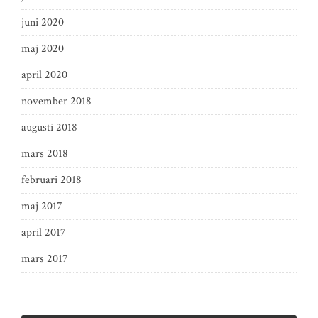
juni 2020
maj 2020
april 2020
november 2018
augusti 2018
mars 2018
februari 2018
maj 2017
april 2017
mars 2017