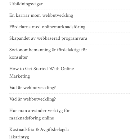
Utbildningsvägar
En karriär inom webbutveckling
Fördelarna med onlinemarknadsföring
Skapandet av webbaserad programvara
Socionombemanning är fördelaktigt för
konsulter
How to Get Started With Online
Marketing
Vad är webbutveckling?
Vad är webbutveckling?
Hur man använder verktyg för
marknadsföring online
Kostnadsfria & Avgiftsbelagda
läkarintyg