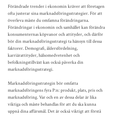
Förändrade trender i ekonomin kräver att företagen
ofta justerar sina marknadsföringsstrategier. För att
överleva måste du omfamna förändringarna.
Förändringar i ekonomin och samhället kan förändra
konsumenternas köpvanor och attityder, och därför
bör din marknadsföringsstrategi ta hänsyn till dessa
faktorer. Demografi, åldersfördelning,
karriärattityder, hälsomedvetenhet och
befolkningstillväxt kan också påverka din
marknadsföringsstrategi.
Marknadsföringsstrategin bör omfatta
marknadsföringens fyra P:n: produkt, plats, pris och
marknadsföring. Var och en av dessa delar är lika
viktiga och måste behandlas för att du ska kunna
uppnå dina affärsmål. Det är också viktigt att förstå