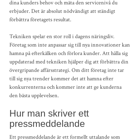
dina kunders behov och mäta den servicenivå du
erbjuder. Det är absolut nödvändigt att ständigt
förbättra företagets resultat.
Tekniken spelar en stor roll i dagens näringsliv.
Företag som inte anpassar sig till nya innovationer kan
hamna på efterkälken och förlora kunder. Att hålla sig
uppdaterad med tekniken hjälper dig att förbättra din
övergripande affärsstrategi. Om ditt företag inte tar
till sig nya trender kommer det att hamna efter
konkurrenterna och kommer inte att ge kunderna
den bästa upplevelsen.
Hur man skriver ett
pressmeddelande
Ett pressmeddelande är ett formellt uttalande som