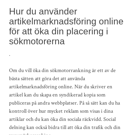
Hur du använder
artikelmarknadsföring online
för att öka din placering i
sökmotorerna
.
Om du vill öka din sökmotorrankning är ett av de
bästa sätten att göra det att använda
artikelmarknadsföring online. När du skriver en
artikel kan du skapa en syndikerad kopia som
publiceras på andra webbplatser. På så sätt kan du ha
kontroll över hur mycket reklam som visas i dina
artiklar och du kan öka din sociala räckvidd. Social
delning kan också bidra till att öka din trafik och din