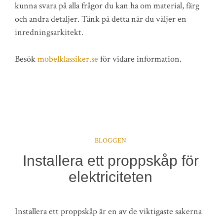
kunna svara på alla frågor du kan ha om material, färg
och andra detaljer. Tänk på detta när du väljer en
inredningsarkitekt.
Besök
mobelklassiker.se
för vidare information.
BLOGGEN
Installera ett proppskåp för
elektriciteten
Installera ett proppskåp är en av de viktigaste sakerna