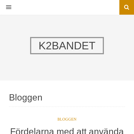
MENU
K2BANDET
Bloggen
BLOGGEN
Fördelarna med att använda