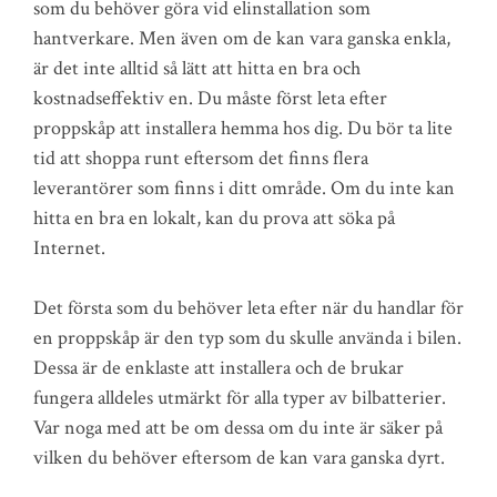
som du behöver göra vid elinstallation som
hantverkare. Men även om de kan vara ganska enkla,
är det inte alltid så lätt att hitta en bra och
kostnadseffektiv en. Du måste först leta efter
proppskåp att installera hemma hos dig. Du bör ta lite
tid att shoppa runt eftersom det finns flera
leverantörer som finns i ditt område. Om du inte kan
hitta en bra en lokalt, kan du prova att söka på
Internet.
Det första som du behöver leta efter när du handlar för
en proppskåp är den typ som du skulle använda i bilen.
Dessa är de enklaste att installera och de brukar
fungera alldeles utmärkt för alla typer av bilbatterier.
Var noga med att be om dessa om du inte är säker på
vilken du behöver eftersom de kan vara ganska dyrt.