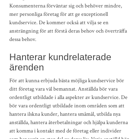
Konsumenterna förväntar sig och behöver mindre,
mer personliga företag för att ge exceptionell
kundservice. De kommer också att vilja se en
ansträngning för att förstå deras behov och överträffa
dessa behov.
Hanterar kundrelaterade
ärenden
För att kunna erbjuda bästa möjliga kundservice bör
ditt företag vara väl bemannat. Anställda bör vara
ordentligt utbildade i alla aspekter av kundservice. De
bör vara ordentligt utbildade inom områden som att
hantera ilskna kunder, hantera småmål, utbilda nya
anställda, hantera återbetalningar och hjälpa kunderna
att komma i kontakt med de företag eller individer