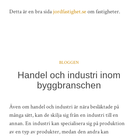
Detta är en bra sida
jordfastighet.se
om fastigheter.
BLOGGEN
Handel och industri inom
byggbranschen
Även om handel och industri är nära besläktade på
många sätt, kan de skilja sig från en industri till en
annan. En industri kan specialisera sig på produktion
av en typ av produkter, medan den andra kan