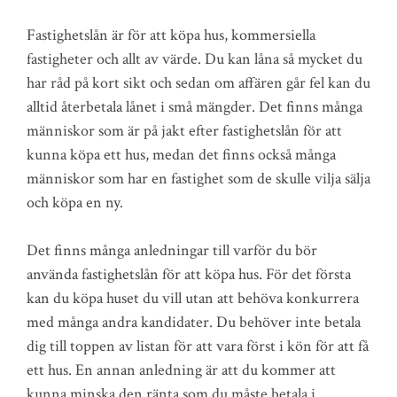
Fastighetslån är för att köpa hus, kommersiella
fastigheter och allt av värde. Du kan låna så mycket du
har råd på kort sikt och sedan om affären går fel kan du
alltid återbetala lånet i små mängder. Det finns många
människor som är på jakt efter fastighetslån för att
kunna köpa ett hus, medan det finns också många
människor som har en fastighet som de skulle vilja sälja
och köpa en ny.
Det finns många anledningar till varför du bör
använda fastighetslån för att köpa hus. För det första
kan du köpa huset du vill utan att behöva konkurrera
med många andra kandidater. Du behöver inte betala
dig till toppen av listan för att vara först i kön för att få
ett hus. En annan anledning är att du kommer att
kunna minska den ränta som du måste betala i