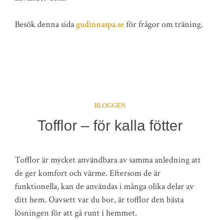
Besök denna sida
gudinnaspa.se
för frågor om träning.
BLOGGEN
Tofflor – för kalla fötter
Tofflor är mycket användbara av samma anledning att
de ger komfort och värme. Eftersom de är
funktionella, kan de användas i många olika delar av
ditt hem. Oavsett var du bor, är tofflor den bästa
lösningen för att gå runt i hemmet.