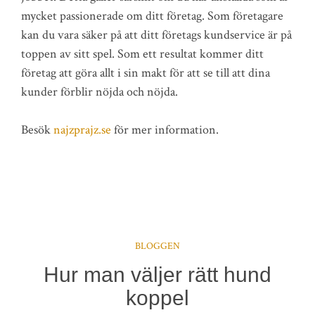
mycket passionerade om ditt företag. Som företagare
kan du vara säker på att ditt företags kundservice är på
toppen av sitt spel. Som ett resultat kommer ditt
företag att göra allt i sin makt för att se till att dina
kunder förblir nöjda och nöjda.
Besök
najzprajz.se
för mer information.
BLOGGEN
Hur man väljer rätt hund
koppel