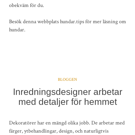
obekväm för du.
Besök denna webbplats hundar.tips för mer läsning om
hundar.
BLOGGEN
Inredningsdesigner arbetar
med detaljer för hemmet
Dekoratörer har en mängd olika jobb. De arbetar med
färger, ytbehandlingar, design, och naturligtvis