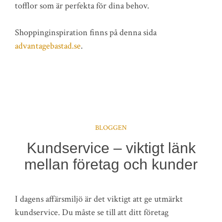
tofflor som är perfekta för dina behov.
Shoppinginspiration finns på denna sida
advantagebastad.se
.
BLOGGEN
Kundservice – viktigt länk
mellan företag och kunder
I dagens affärsmiljö är det viktigt att ge utmärkt
kundservice. Du måste se till att ditt företag