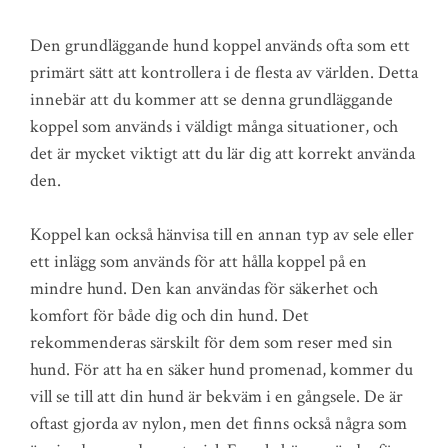
Den grundläggande hund koppel används ofta som ett
primärt sätt att kontrollera i de flesta av världen. Detta
innebär att du kommer att se denna grundläggande
koppel som används i väldigt många situationer, och
det är mycket viktigt att du lär dig att korrekt använda
den.
Koppel kan också hänvisa till en annan typ av sele eller
ett inlägg som används för att hålla koppel på en
mindre hund. Den kan användas för säkerhet och
komfort för både dig och din hund. Det
rekommenderas särskilt för dem som reser med sin
hund. För att ha en säker hund promenad, kommer du
vill se till att din hund är bekväm i en gångsele. De är
oftast gjorda av nylon, men det finns också några som