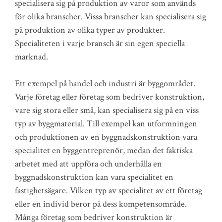
specialisera sig på produktion av varor som används
för olika branscher. Vissa branscher kan specialisera sig
på produktion av olika typer av produkter.
Specialiteten i varje bransch är sin egen speciella
marknad.
Ett exempel på handel och industri är byggområdet.
Varje företag eller företag som bedriver konstruktion,
vare sig stora eller små, kan specialisera sig på en viss
typ av byggmaterial. Till exempel kan utformningen
och produktionen av en byggnadskonstruktion vara
specialitet en byggentreprenör, medan det faktiska
arbetet med att uppföra och underhålla en
byggnadskonstruktion kan vara specialitet en
fastighetsägare. Vilken typ av specialitet av ett företag
eller en individ beror på dess kompetensområde.
Många företag som bedriver konstruktion är