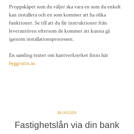
Proppskåpet som du väljer ska vara en som du enkelt
kan installera och en som kommer att ha olika
funktioner. Se till att du får instruktioner från
leverantören eftersom de kommer att kunna gå
igenom installationsprocessen.
En samling texter om hantverksyrket finns här
byggrutin.se.
BLOGGEN
Fastighetslån via din bank